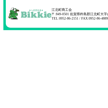
江北町商工会
〒:849-0501 佐賀県杵島郡江北町大字
TEL:0952-86-2151 / FAX:0952-86