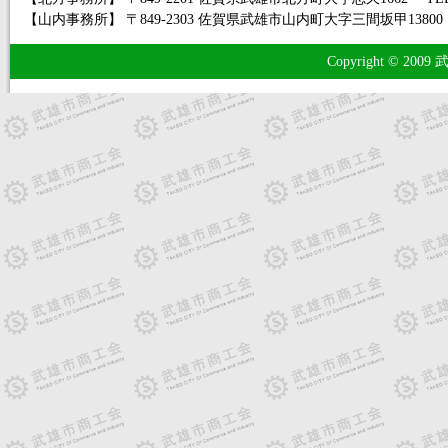
【山内事務所】 〒849-2303 佐賀県武雄市山内町大字三間坂甲13800 TEL.09
Copyright © 2009