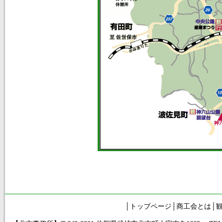
│
トップページ
│
商工会とは
│