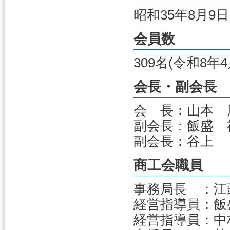
昭和35年8月9日
会員数
309名(令和8年
会長・副会長
会 長：山本 
副会長：飯盛 
副会長：谷
商工会職員
事務局長 ：江
経営指導員：飯
経営指導員：中